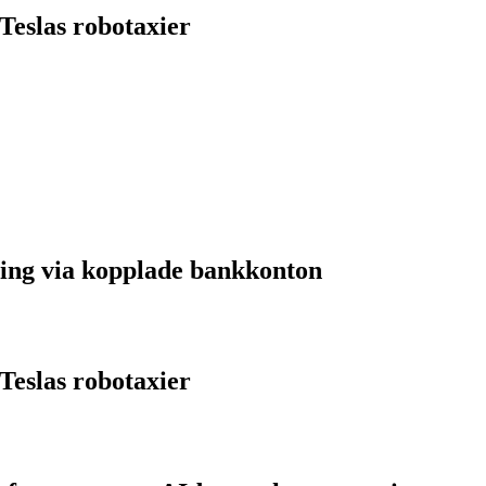
Teslas robotaxier
ing via kopplade bankkonton
Teslas robotaxier