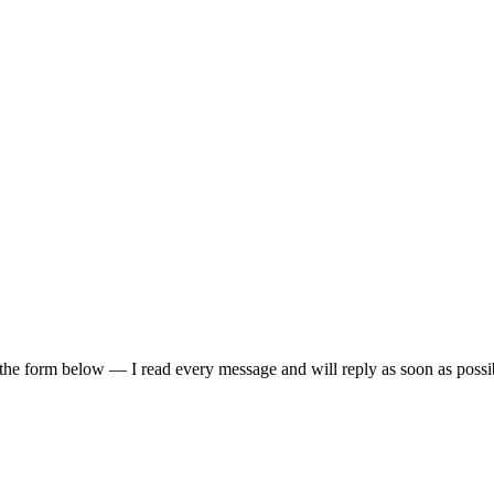
 the form below — I read every message and will reply as soon as possi