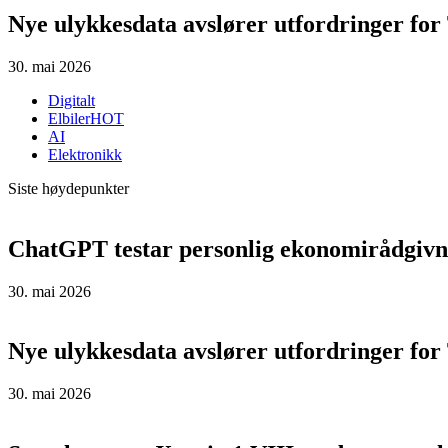
Nye ulykkesdata avslører utfordringer for 
30. mai 2026
Digitalt
Elbiler
HOT
AI
Elektronikk
Siste høydepunkter
ChatGPT testar personlig ekonomirådgivn
30. mai 2026
Nye ulykkesdata avslører utfordringer for 
30. mai 2026