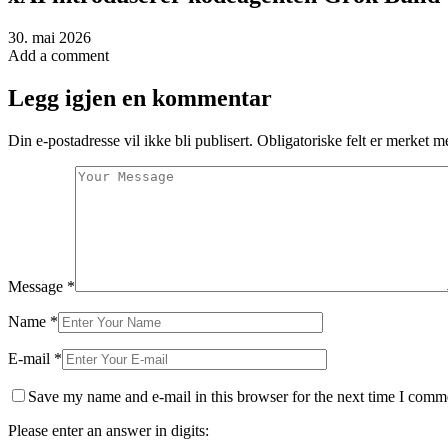
30. mai 2026
Add a comment
Legg igjen en kommentar
Din e-postadresse vil ikke bli publisert.
Obligatoriske felt er merket 
Message
*
Name
*
E-mail
*
Save my name and e-mail in this browser for the next time I comm
Please enter an answer in digits: