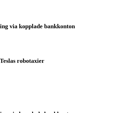
ing via kopplade bankkonton
Teslas robotaxier