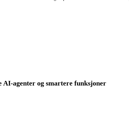
 AI-agenter og smartere funksjoner