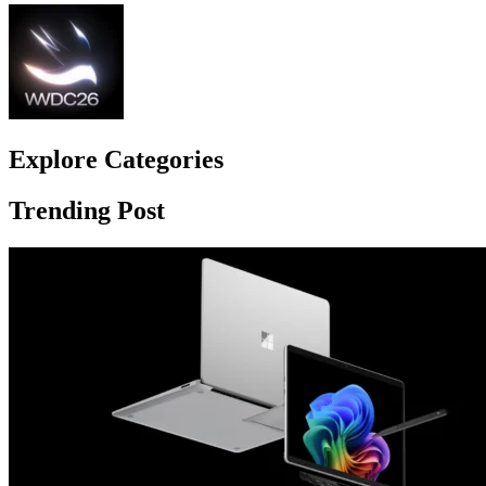
Explore Сategories
Trending Post