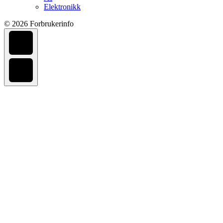
Elektronikk
© 2026 Forbrukerinfo