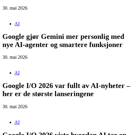
30. mai 2026
AI
Google gjør Gemini mer personlig med
nye AI-agenter og smartere funksjoner
30. mai 2026
AI
Google I/O 2026 var fullt av AI-nyheter –
her er de største lanseringene
30. mai 2026
AI