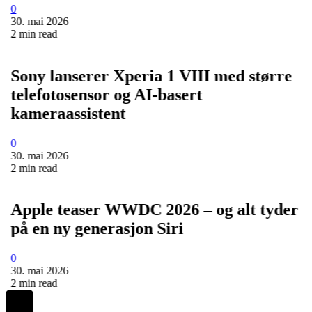
0
30. mai 2026
2 min read
Sony lanserer Xperia 1 VIII med større
telefotosensor og AI-basert
kameraassistent
0
30. mai 2026
2 min read
Apple teaser WWDC 2026 – og alt tyder
på en ny generasjon Siri
0
30. mai 2026
2 min read