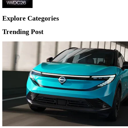
Explore Сategories
Trending Post