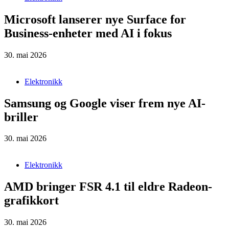
Microsoft lanserer nye Surface for
Business-enheter med AI i fokus
30. mai 2026
Elektronikk
Samsung og Google viser frem nye AI-
briller
30. mai 2026
Elektronikk
AMD bringer FSR 4.1 til eldre Radeon-
grafikkort
30. mai 2026