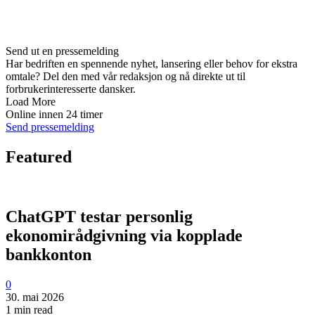
Send ut en pressemelding
Har bedriften en spennende nyhet, lansering eller behov for ekstra
omtale? Del den med vår redaksjon og nå direkte ut til
forbrukerinteresserte dansker.
Load More
Online innen 24 timer
Send pressemelding
Featured
ChatGPT testar personlig
ekonomirådgivning via kopplade
bankkonton
0
30. mai 2026
1 min read