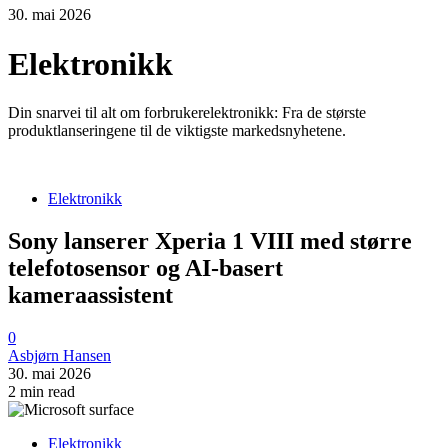
30. mai 2026
Elektronikk
Din snarvei til alt om forbrukerelektronikk: Fra de største
produktlanseringene til de viktigste markedsnyhetene.
Elektronikk
Sony lanserer Xperia 1 VIII med større
telefotosensor og AI-basert
kameraassistent
0
Asbjørn Hansen
30. mai 2026
2 min read
Elektronikk