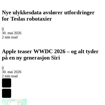
Nye ulykkesdata avslører utfordringer
for Teslas robotaxier
0
30. mai 2026
2 min read
Apple teaser WWDC 2026 – og alt tyder
på en ny generasjon Siri
0
30. mai 2026
2 min read