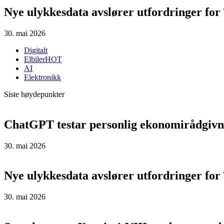
Nye ulykkesdata avslører utfordringer for 
30. mai 2026
Digitalt
Elbiler
HOT
AI
Elektronikk
Siste høydepunkter
ChatGPT testar personlig ekonomirådgivn
30. mai 2026
Nye ulykkesdata avslører utfordringer for 
30. mai 2026