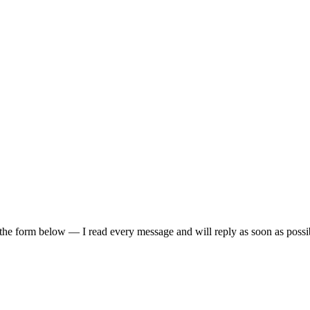
 the form below — I read every message and will reply as soon as possi