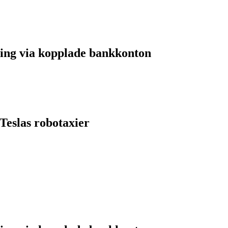
ing via kopplade bankkonton
Teslas robotaxier