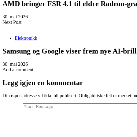
AMD bringer FSR 4.1 til eldre Radeon-gra
30. mai 2026
Next Post
Elektronikk
Samsung og Google viser frem nye AI-brill
30. mai 2026
Add a comment
Legg igjen en kommentar
Din e-postadresse vil ikke bli publisert.
Obligatoriske felt er merket 