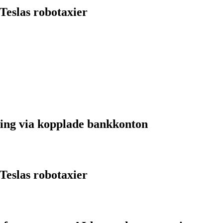
Teslas robotaxier
ing via kopplade bankkonton
Teslas robotaxier